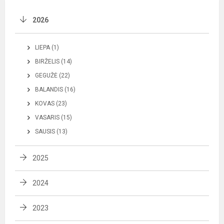
2026
LIEPA (1)
BIRŽELIS (14)
GEGUŽĖ (22)
BALANDIS (16)
KOVAS (23)
VASARIS (15)
SAUSIS (13)
2025
2024
2023