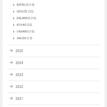
BIRŽELIS (14)
GEGUŽĖ (22)
BALANDIS (16)
KOVAS (23)
VASARIS (15)
SAUSIS (13)
2025
2024
2023
2022
2021