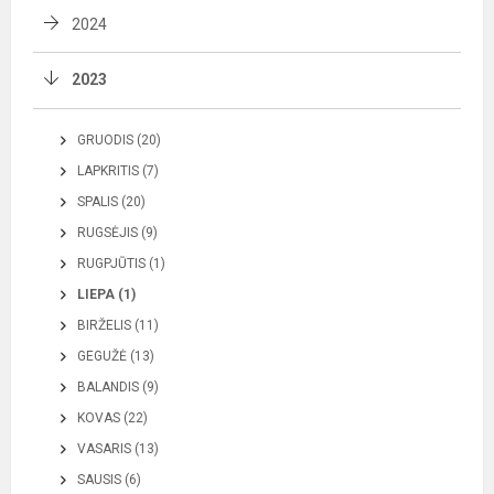
2024
2023
GRUODIS (20)
LAPKRITIS (7)
SPALIS (20)
RUGSĖJIS (9)
RUGPJŪTIS (1)
LIEPA (1)
BIRŽELIS (11)
GEGUŽĖ (13)
BALANDIS (9)
KOVAS (22)
VASARIS (13)
SAUSIS (6)