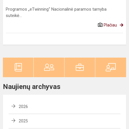
Programos „eTwinning“ Nacionalinė paramos tarnyba
suteikė...
Plačiau
Naujienų archyvas
2026
2025