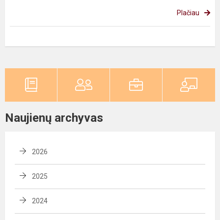
Plačiau
Naujienų archyvas
2026
2025
2024