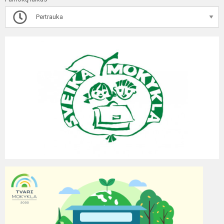
Pertrauka