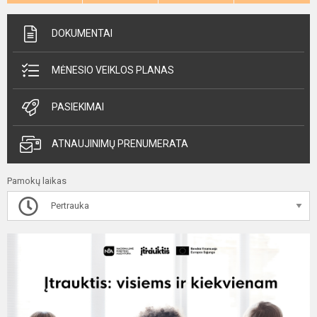
DOKUMENTAI
MĖNESIO VEIKLOS PLANAS
PASIEKIMAI
ATNAUJINIMŲ PRENUMERATA
Pamokų laikas
Pertrauka