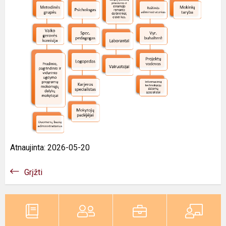
Atnaujinta: 2026-05-20
Grįžti