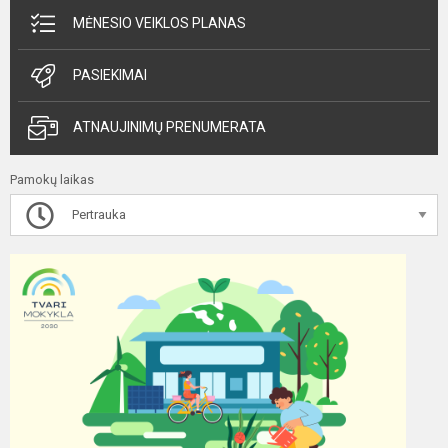
MĖNESIO VEIKLOS PLANAS
PASIEKIMAI
ATNAUJINIMŲ PRENUMERATA
Pamokų laikas
Pertrauka