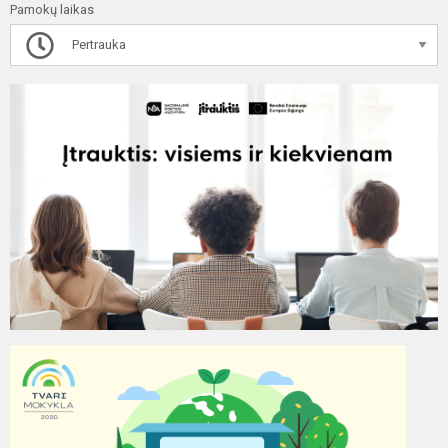
Pamokų laikas
Pertrauka