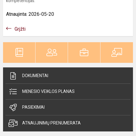
kompetencijas.
Atnaujinta: 2026-05-20
Grįžti
DOKUMENTAI
MĖNESIO VEIKLOS PLANAS
PASIEKIMAI
ATNAUJINIMŲ PRENUMERATA