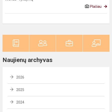
Plačiau
Naujienų archyvas
2026
2025
2024