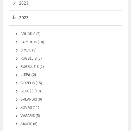
2023
2022
GRUODIS (7)
LAPKRITIS (10)
SPALIS (8)
RUGSĖJIS (5)
RUGPJŪTIS (2)
LIEPA (2)
BIRŽELIS (15)
GEGUŽĖ (13)
BALANDIS (9)
KOVAS (11)
VASARIS (5)
SAUSIS (6)