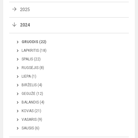
2025
2024
GRUODIS (22)
LAPKRITIS (18)
SPALIS (22)
RUGSĖJIS (8)
LIEPA (1)
BIRŽELIS (4)
GEGUŽĖ (12)
BALANDIS (4)
KOVAS (21)
VASARIS (9)
SAUSIS (6)