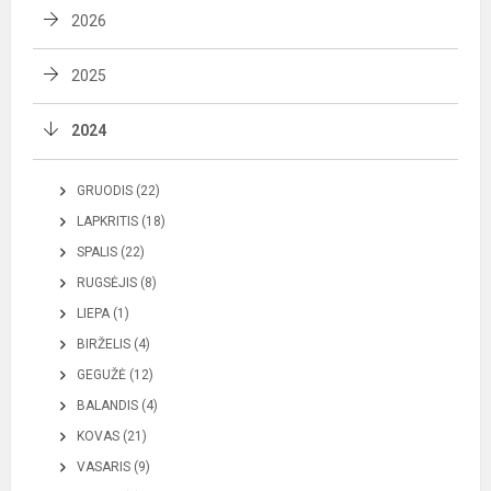
2026
2025
2024
GRUODIS (22)
LAPKRITIS (18)
SPALIS (22)
RUGSĖJIS (8)
LIEPA (1)
BIRŽELIS (4)
GEGUŽĖ (12)
BALANDIS (4)
KOVAS (21)
VASARIS (9)