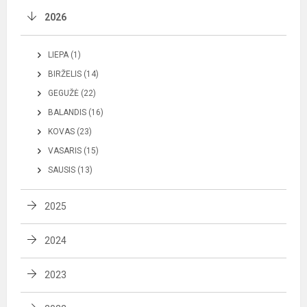
2026
LIEPA (1)
BIRŽELIS (14)
GEGUŽĖ (22)
BALANDIS (16)
KOVAS (23)
VASARIS (15)
SAUSIS (13)
2025
2024
2023