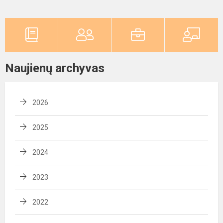
Naujienų archyvas
2026
2025
2024
2023
2022