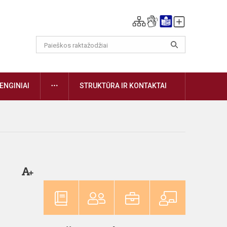
DAUGIAU
ENGINIAI
STRUKTŪRA IR KONTAKTAI