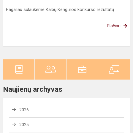
Pagaliau sulaukėme Kalbų Kengūros konkurso rezultatų
Plačiau
Naujienų archyvas
2026
2025