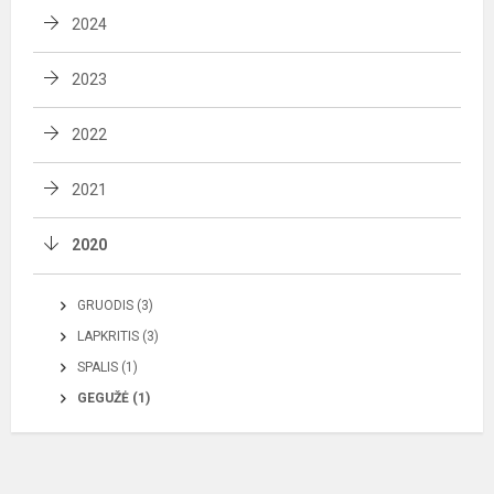
2024
2023
2022
2021
2020
GRUODIS (3)
LAPKRITIS (3)
SPALIS (1)
GEGUŽĖ (1)