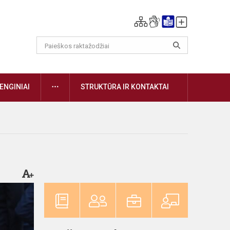
DAUGIAU
ENGINIAI
STRUKTŪRA IR KONTAKTAI