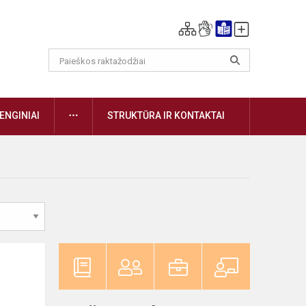
DAUGIAU
ENGINIAI
STRUKTŪRA IR KONTAKTAI