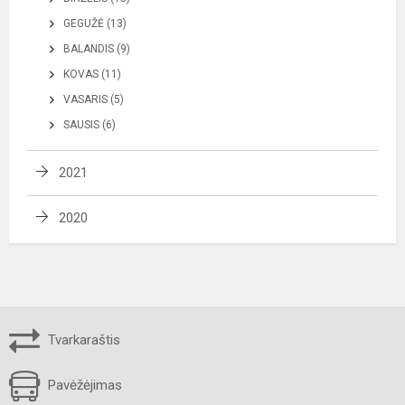
GEGUŽĖ (13)
BALANDIS (9)
KOVAS (11)
VASARIS (5)
SAUSIS (6)
2021
2020
Tvarkaraštis
Pavėžėjimas