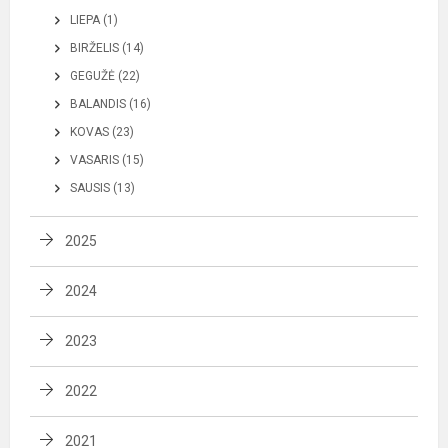
LIEPA (1)
BIRŽELIS (14)
GEGUŽĖ (22)
BALANDIS (16)
KOVAS (23)
VASARIS (15)
SAUSIS (13)
2025
2024
2023
2022
2021