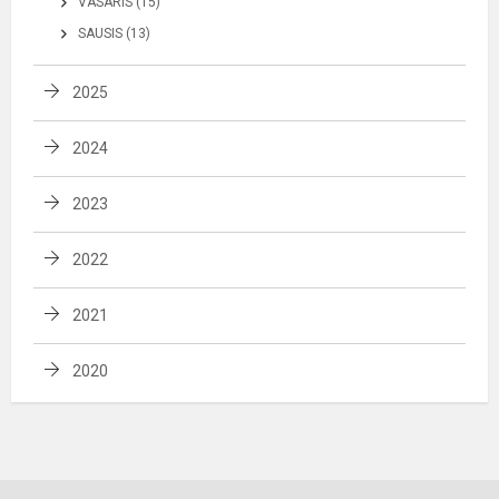
VASARIS (15)
SAUSIS (13)
2025
2024
2023
2022
2021
2020