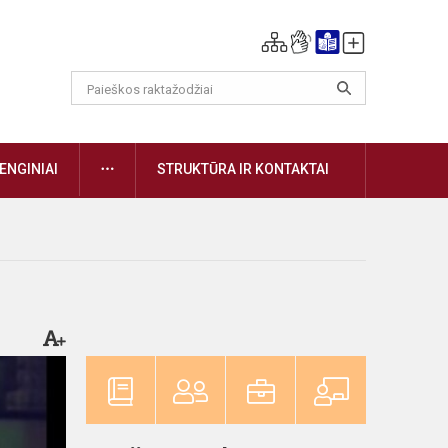
DAUGIAU
ENGINIAI
STRUKTŪRA IR KONTAKTAI