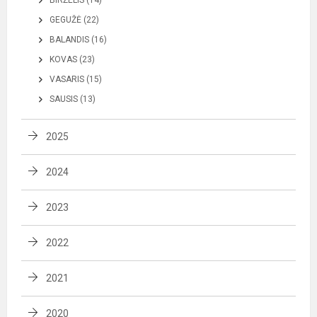
GEGUŽĖ (22)
BALANDIS (16)
KOVAS (23)
VASARIS (15)
SAUSIS (13)
2025
2024
2023
2022
2021
2020