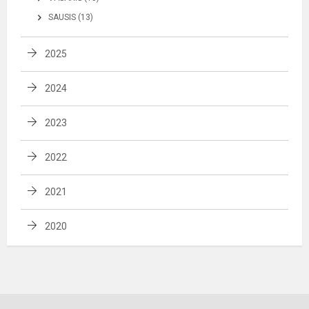
SAUSIS (13)
2025
2024
2023
2022
2021
2020