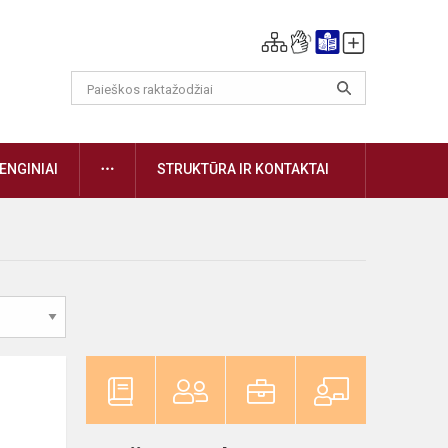
DAUGIAU
ENGINIAI
STRUKTŪRA IR KONTAKTAI