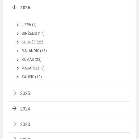
2026
LIEPA (1)
BIRŽELIS (14)
GEGUŽĖ (22)
BALANDIS (16)
KOVAS (23)
VASARIS (15)
SAUSIS (13)
2025
2024
2023