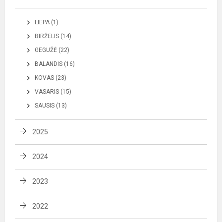
LIEPA (1)
BIRŽELIS (14)
GEGUŽĖ (22)
BALANDIS (16)
KOVAS (23)
VASARIS (15)
SAUSIS (13)
2025
2024
2023
2022