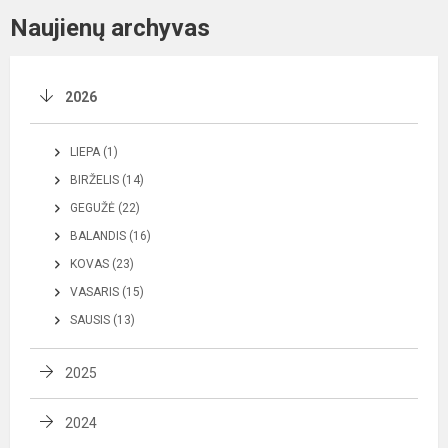
Naujienų archyvas
2026
LIEPA (1)
BIRŽELIS (14)
GEGUŽĖ (22)
BALANDIS (16)
KOVAS (23)
VASARIS (15)
SAUSIS (13)
2025
2024