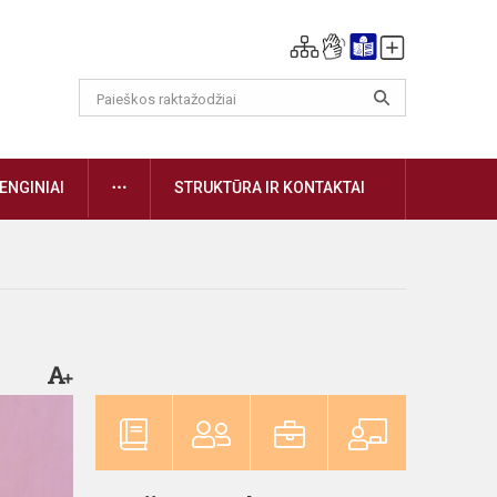
DAUGIAU
ENGINIAI
STRUKTŪRA IR KONTAKTAI