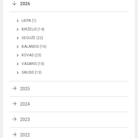
2026
LIEPA (1)
BIRŽELIS (14)
GEGUŽĖ (22)
BALANDIS (16)
KOVAS (23)
VASARIS (15)
SAUSIS (13)
2025
2024
2023
2022