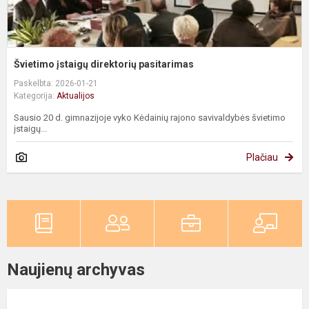
Švietimo įstaigų direktorių pasitarimas
Paskelbta: 2026-01-21
Kategorija:
Aktualijos
Sausio 20 d. gimnazijoje vyko Kėdainių rajono savivaldybės švietimo
įstaigų...
Plačiau
Naujienų archyvas