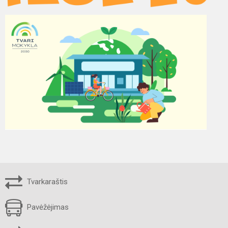
Tvarkaraštis
Pavėžėjimas