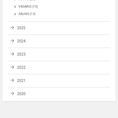
VASARIS (15)
SAUSIS (13)
2025
2024
2023
2022
2021
2020