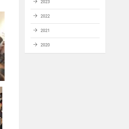
2023
2022
2021
2020