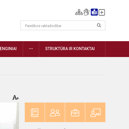
DAUGIAU
ENGINIAI
STRUKTŪRA IR KONTAKTAI