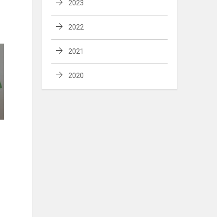
2023
2022
2021
2020