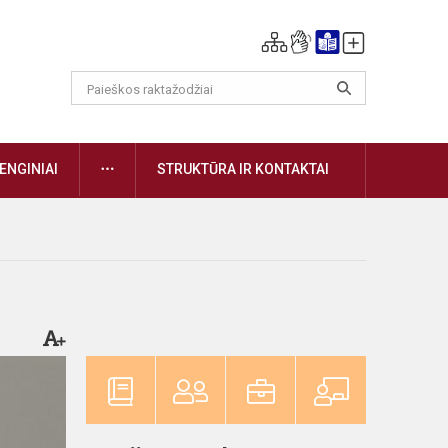
DAUGIAU
ENGINIAI
STRUKTŪRA IR KONTAKTAI