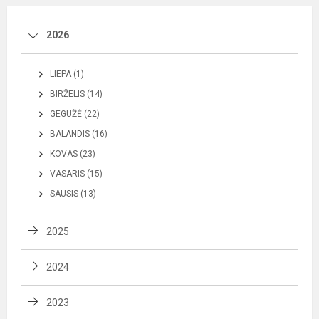
2026
LIEPA (1)
BIRŽELIS (14)
GEGUŽĖ (22)
BALANDIS (16)
KOVAS (23)
VASARIS (15)
SAUSIS (13)
2025
2024
2023