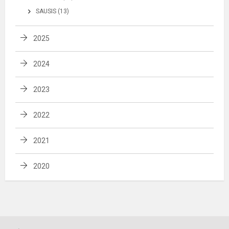
SAUSIS (13)
2025
2024
2023
2022
2021
2020