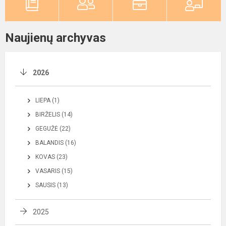
Naujienų archyvas
2026
LIEPA (1)
BIRŽELIS (14)
GEGUŽĖ (22)
BALANDIS (16)
KOVAS (23)
VASARIS (15)
SAUSIS (13)
2025