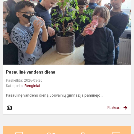
Pasaulinė vandens diena
Paskelbta: 2026-03-20
Kategorija:
Renginiai
Pasaulinę vandens dieną Josvainių gimnazija paminėjo...
Plačiau