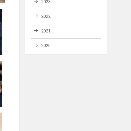
2023
2022
2021
2020