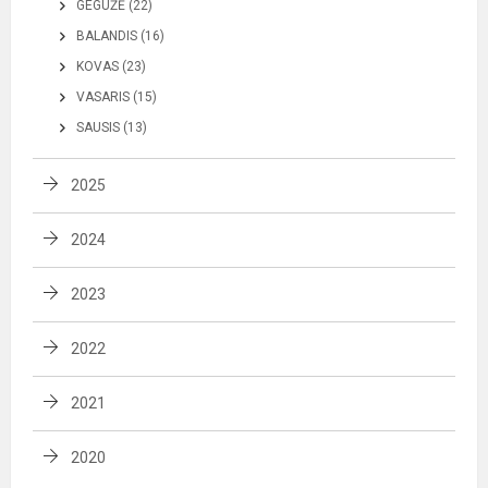
GEGUŽĖ (22)
BALANDIS (16)
KOVAS (23)
VASARIS (15)
SAUSIS (13)
2025
2024
2023
2022
2021
2020