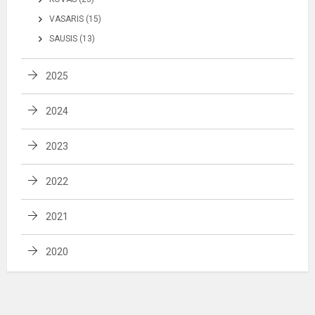
VASARIS (15)
SAUSIS (13)
2025
2024
2023
2022
2021
2020