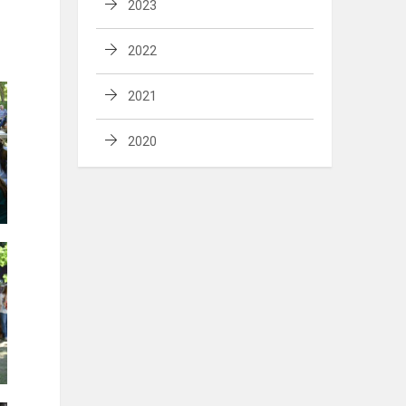
2023
2022
2021
2020