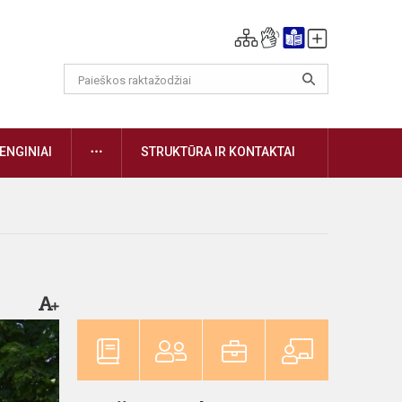
DAUGIAU
ENGINIAI
STRUKTŪRA IR KONTAKTAI