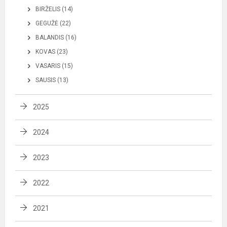
BIRŽELIS (14)
GEGUŽĖ (22)
BALANDIS (16)
KOVAS (23)
VASARIS (15)
SAUSIS (13)
2025
2024
2023
2022
2021