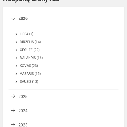
2026
LIEPA (1)
BIRŽELIS (14)
GEGUŽĖ (22)
BALANDIS (16)
KOVAS (23)
VASARIS (15)
SAUSIS (13)
2025
2024
2023