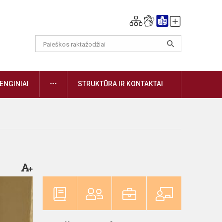
DAUGIAU
ENGINIAI
STRUKTŪRA IR KONTAKTAI