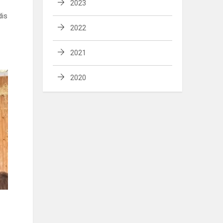
2023
dis
2022
2021
2020