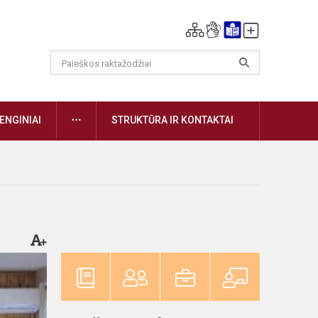
DAUGIAU
ENGINIAI
STRUKTŪRA IR KONTAKTAI