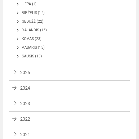
LIEPA (1)
BIRŽELIS (14)
GEGUŽĖ (22)
BALANDIS (16)
KOVAS (23)
VASARIS (15)
SAUSIS (13)
2025
2024
2023
2022
2021