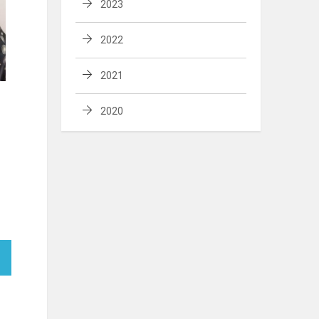
2023
2022
2021
2020