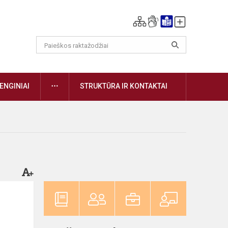
DAUGIAU
ENGINIAI
STRUKTŪRA IR KONTAKTAI