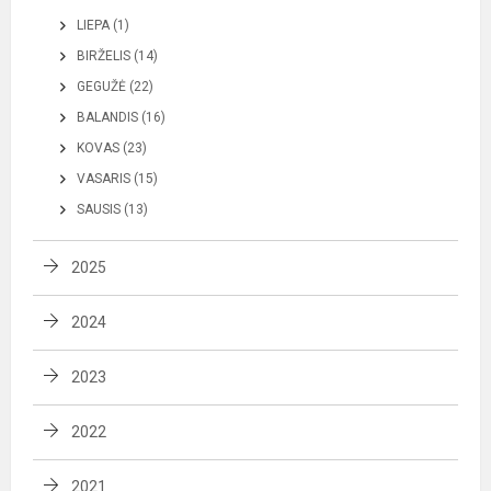
LIEPA (1)
BIRŽELIS (14)
GEGUŽĖ (22)
BALANDIS (16)
KOVAS (23)
VASARIS (15)
SAUSIS (13)
2025
2024
2023
2022
2021