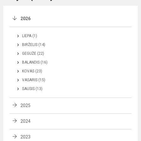
2026
LIEPA (1)
BIRŽELIS (14)
GEGUŽĖ (22)
BALANDIS (16)
KOVAS (23)
VASARIS (15)
SAUSIS (13)
2025
2024
2023