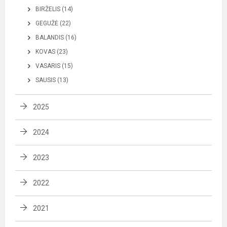
BIRŽELIS (14)
GEGUŽĖ (22)
BALANDIS (16)
KOVAS (23)
VASARIS (15)
SAUSIS (13)
2025
2024
2023
2022
2021