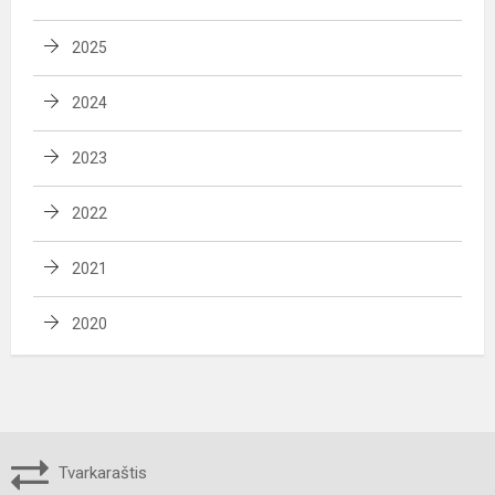
2025
2024
2023
2022
2021
2020
Tvarkaraštis