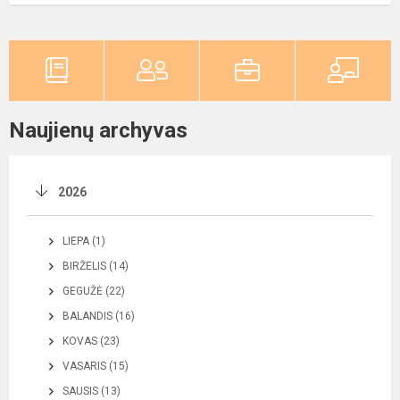
Naujienų archyvas
2026
LIEPA (1)
BIRŽELIS (14)
GEGUŽĖ (22)
BALANDIS (16)
KOVAS (23)
VASARIS (15)
SAUSIS (13)